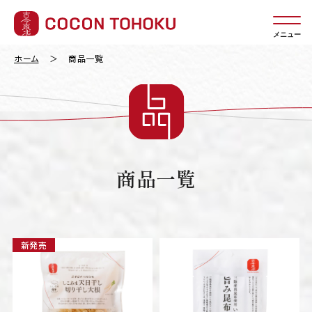
メニュー
ホーム
商品一覧
商品一覧
新発売