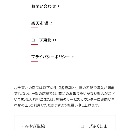
お問い合わせ
楽天市場
コープ東北
プライバシーポリシー
古今東北の商品は以下の生協各店舗と生協の宅配で購入が可能
です。なお、一部の店舗では、商品のお取り扱いがない場合がござ
います。仕入れ担当または、店舗のサービスカウンターにお問い合
わせの上、ご利用いただきますようお願い申し上げます。
みやぎ生協
コープふくしま