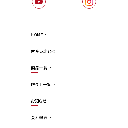
HOME
古今東北とは
商品一覧
作り手一覧
お知らせ
会社概要