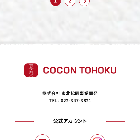
1
2
株式会社 東北協同事業開発
TEL : 022-347-3821
公式アカウント