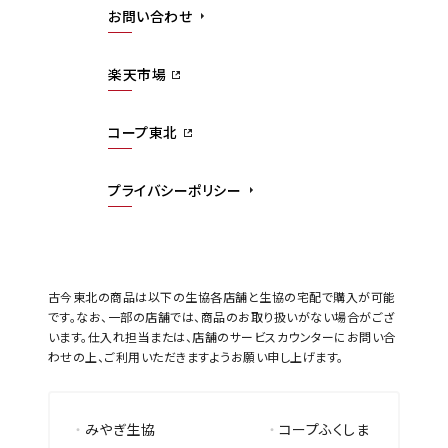
お問い合わせ
楽天市場
コープ東北
プライバシーポリシー
古今東北の商品は以下の生協各店舗と生協の宅配で購入が可能
です。なお、一部の店舗では、商品のお取り扱いがない場合がござ
います。仕入れ担当または、店舗のサービスカウンターにお問い合
わせの上、ご利用いただきますようお願い申し上げます。
みやぎ生協
コープふくしま