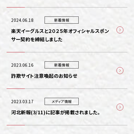
2024.06.18
新着情報
楽天イーグルスと２０２５年オフィシャルスポン
サー契約を締結しました
2023.06.16
新着情報
詐欺サイト注意喚起のお知らせ
2023.03.17
メディア情報
河北新報(3/11)に記事が掲載されました。