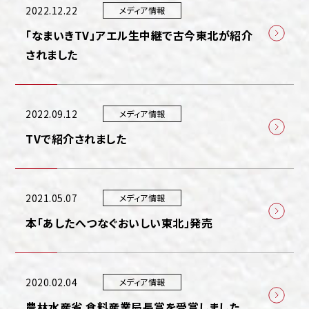
2022.12.22
メディア情報
「なまいきTV」アエル生中継で古今東北が紹介
されました
2022.09.12
メディア情報
TVで紹介されました
2021.05.07
メディア情報
本「あしたへつなぐおいしい東北」発売
2020.02.04
メディア情報
農林水産省 食料産業局長賞を受賞しました。