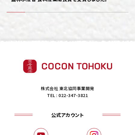
株式会社 東北協同事業開発
TEL : 022-347-3821
公式アカウント