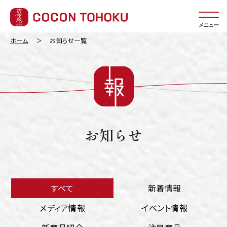
メニュー
ホーム
お知らせ一覧
お知らせ
すべて
新着情報
メディア情報
イベント情報