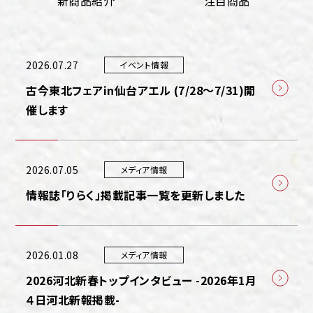
新商品紹介
注目商品
2026.07.27
イベント情報
古今東北フェアin仙台アエル (7/28～7/31)開
催します
2026.07.05
メディア情報
情報誌「りらく」掲載記事一覧を更新しました
2026.01.08
メディア情報
2026河北新春トップインタビュー -2026年1月
４日河北新報掲載-