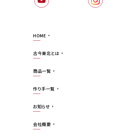
HOME
古今東北とは
商品一覧
作り手一覧
お知らせ
会社概要