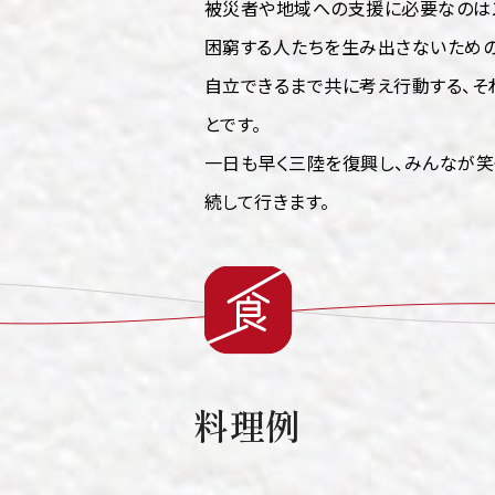
被災者や地域への支援に必要なのは
困窮する人たちを生み出さないための
自立できるまで共に考え行動する、そ
とです。
一日も早く三陸を復興し、みんなが笑
続して行きます。
料理例