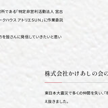
所である「特定非営利活動法人 宮古
ークハウス アトリエＳＵＮ」に作業委託
のを皆さんに発信していきたいと思い
株式会社かけあしの会
東日本大震災で多くの仲間を失い、「
え抜きました。