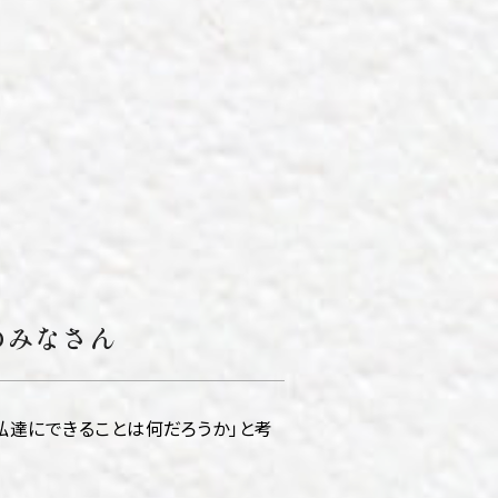
のみなさん
私達にできることは何だろうか」と考