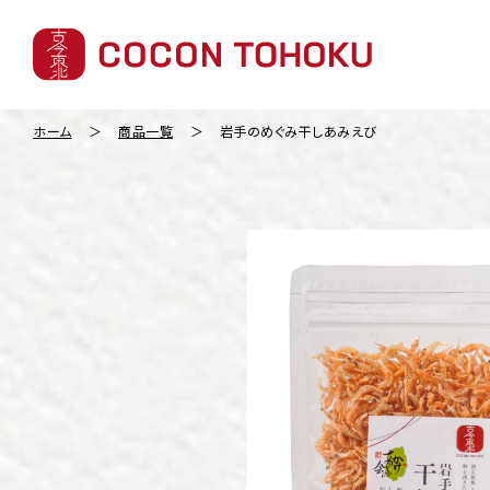
ホーム
商品一覧
岩手のめぐみ干しあみえび