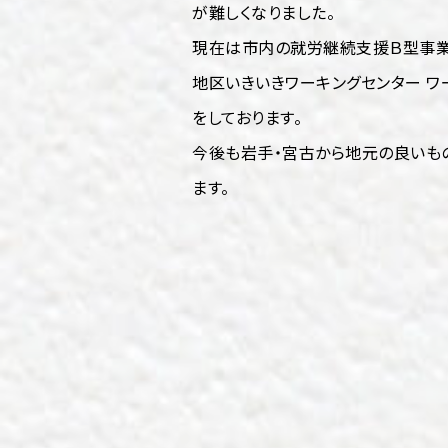
が難しくなりました。
現在は市内の就労継続支援Ｂ型事業
地区いきいきワーキングセンター ワ
をしております。
今後も岩手・宮古から地元の良いも
ます。