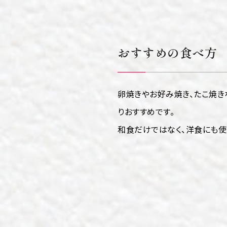
おすすめの食べ方
卵焼きやお好み焼き、たこ焼き
りおすすめです。
和食だけではなく、洋食にも使