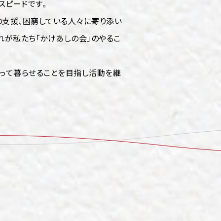
スピードです。
支援、困窮している人々に寄り添い
れが私たち「かけあしの会」のやるこ
って暮らせることを目指し活動を継