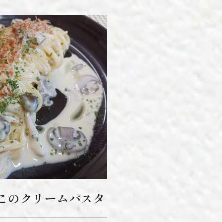
このクリームパスタ