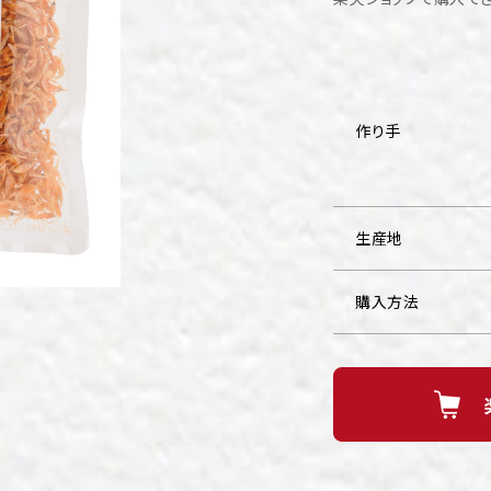
作り手
生産地
購入方法