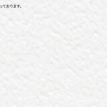
っております。