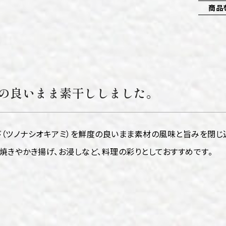
商品
の良いまま素干ししました。
（ツノナシオキアミ）を鮮度の良いまま素材の風味と旨みを閉じ
焼きやかき揚げ、お浸しなど、料理の彩りとしておすすめです。