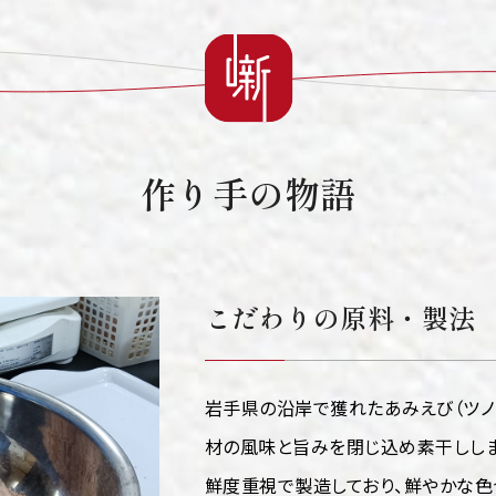
作り手の物語
こだわりの原料・製法
岩手県の沿岸で獲れたあみえび（ツノ
材の風味と旨みを閉じ込め素干ししま
鮮度重視で製造しており、鮮やかな色