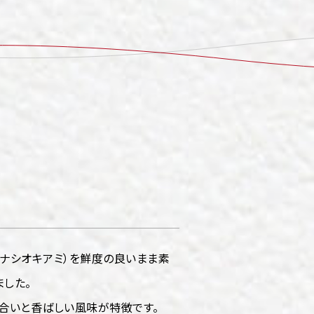
ナシオキアミ）を鮮度の良いまま素
した。
合いと香ばしい風味が特徴です。