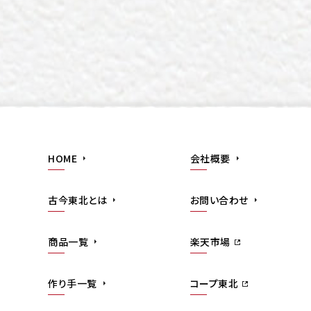
HOME
会社概要
古今東北とは
お問い合わせ
商品一覧
楽天市場
作り手一覧
コープ東北