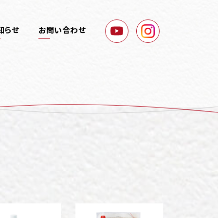
知らせ
お問い合わせ