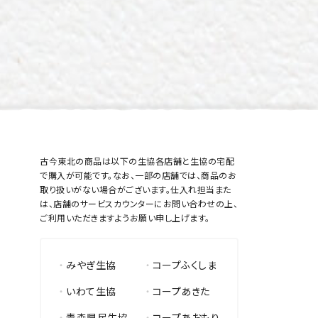
古今東北の商品は以下の生協各店舗と生協の宅配
で購入が可能です。なお、一部の店舗では、商品のお
取り扱いがない場合がございます。仕入れ担当また
は、店舗のサービスカウンターにお問い合わせの上、
ご利用いただきますようお願い申し上げます。
みやぎ生協
コープふくしま
いわて生協
コープあきた
青森県民生協
コープあおもり