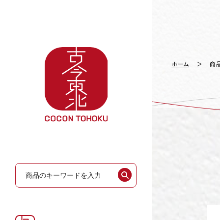
ホーム
商