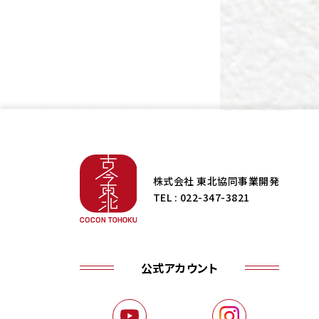
株式会社 東北協同事業開発
TEL : 022-347-3821
公式アカウント