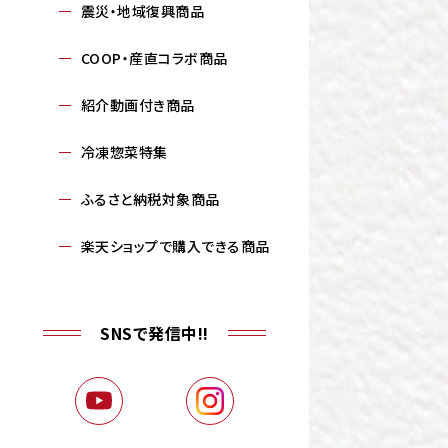
震災・地域復興商品
COOP・産直コラボ商品
紹介動画付き商品
冷凍惣菜特集
ふるさと納税対象商品
楽天ショップで購入できる商品
SNSで発信中!!