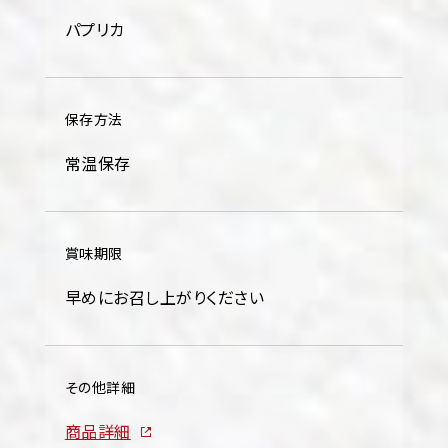
パプリカ
保存方法
常温保存
賞味期限
早めにお召し上がりください
その他詳細
商品詳細