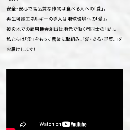
安全・安心で高品質な作物は食べる人への「愛」。
再生可能エネルギーの導入は地球環境への「愛」。
被災地での雇用機会創出は地元で働く者同士の「愛」。
私たちは「愛」をもって農業に取組み、「愛・ある・野菜。」を
お届けします！