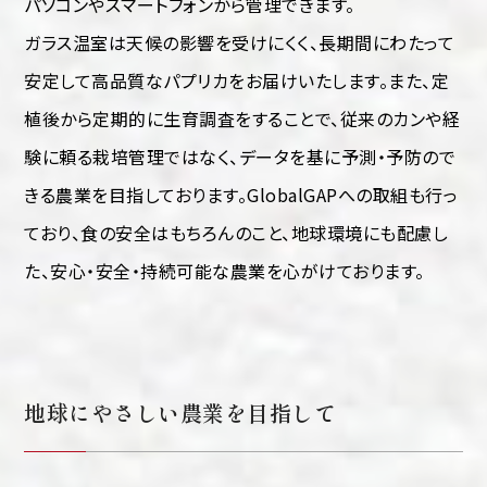
パソコンやスマートフォンから管理できます。
ガラス温室は天候の影響を受けにくく、長期間にわたって
安定して高品質なパプリカをお届けいたします。また、定
植後から定期的に生育調査をすることで、従来のカンや経
験に頼る栽培管理ではなく、データを基に予測・予防ので
きる農業を目指しております。GlobalGAPへの取組も行っ
ており、食の安全はもちろんのこと、地球環境にも配慮し
た、安心・安全・持続可能な農業を心がけております。
地球にやさしい農業を目指して