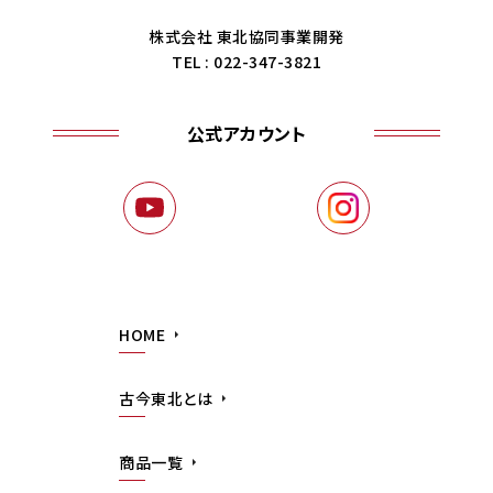
株式会社 東北協同事業開発
TEL : 022-347-3821
公式アカウント
HOME
古今東北とは
商品一覧