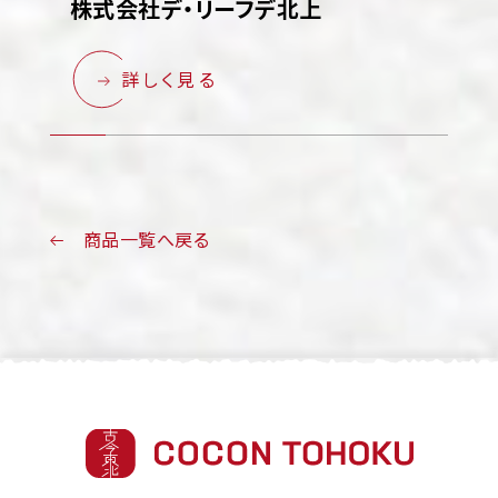
株式会社デ・リーフデ北上
詳しく見る
商品一覧へ戻る