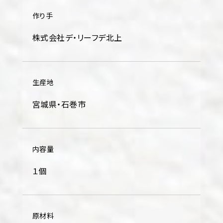
作り手
株式会社デ・リーフデ北上
生産地
宮城県・石巻市
内容量
１個
原材料