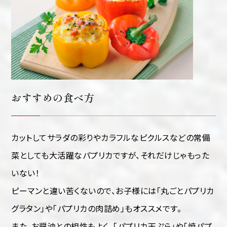
おすすめの食べ方
カットしてサラダの彩りやカラフルなピクルスなどの常備
菜としても大活躍なパプリカですが、それだけじゃもった
いない！
ピーマンと違い苦くないので、お子様には「丸ごとパプリカ
グラタン」や「パプリカの肉詰め」もオススメです。
また、お醤油との相性もよく、「パプリカ天ぷら」や「焼パプ