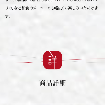
リカ」など和食のメニューでも幅広くお楽しみいただけま
す。
商品詳細