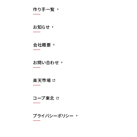
作り手一覧
お知らせ
会社概要
お問い合わせ
楽天市場
コープ東北
プライバシーポリシー