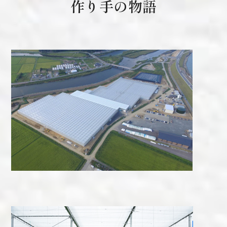
作り手の物語