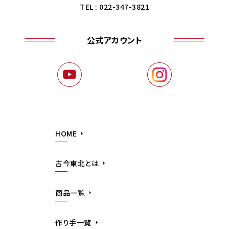
TEL : 022-347-3821
公式アカウント
HOME
古今東北とは
商品一覧
作り手一覧