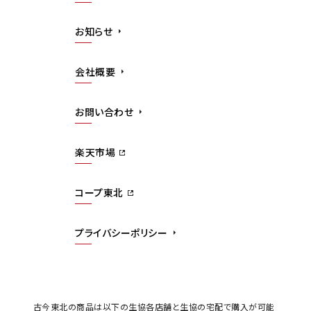
お知らせ
会社概要
お問い合わせ
楽天市場
コープ東北
プライバシーポリシー
古今東北の商品は以下の生協各店舗と生協の宅配で購入が可能