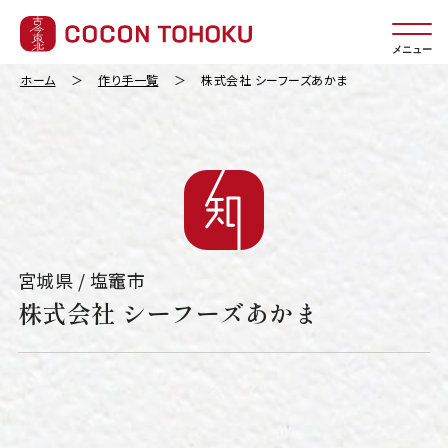
メニュー
ホーム
作り手一覧
株式会社 シーフーズあかま
宮城県 / 塩竈市
株式会社 シーフーズあかま