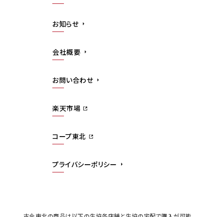
お知らせ
会社概要
お問い合わせ
楽天市場
コープ東北
プライバシーポリシー
古今東北の商品は以下の生協各店舗と生協の宅配で購入が可能