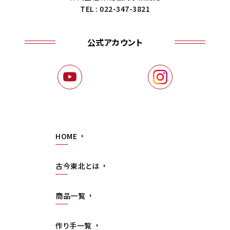
TEL : 022-347-3821
公式アカウント
HOME
古今東北とは
商品一覧
作り手一覧